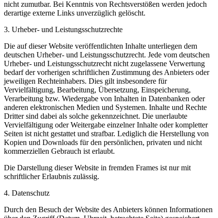
nicht zumutbar. Bei Kenntnis von Rechtsverstößen werden jedoch
derartige externe Links unverzüglich gelöscht.
3. Urheber- und Leistungsschutzrechte
Die auf dieser Website veröffentlichten Inhalte unterliegen dem
deutschen Urheber- und Leistungsschutzrecht. Jede vom deutschen
Urheber- und Leistungsschutzrecht nicht zugelassene Verwertung
bedarf der vorherigen schriftlichen Zustimmung des Anbieters oder
jeweiligen Rechteinhabers. Dies gilt insbesondere für
Vervielfältigung, Bearbeitung, Übersetzung, Einspeicherung,
Verarbeitung bzw. Wiedergabe von Inhalten in Datenbanken oder
anderen elektronischen Medien und Systemen. Inhalte und Rechte
Dritter sind dabei als solche gekennzeichnet. Die unerlaubte
Vervielfältigung oder Weitergabe einzelner Inhalte oder kompletter
Seiten ist nicht gestattet und strafbar. Lediglich die Herstellung von
Kopien und Downloads für den persönlichen, privaten und nicht
kommerziellen Gebrauch ist erlaubt.
Die Darstellung dieser Website in fremden Frames ist nur mit
schriftlicher Erlaubnis zulässig.
4. Datenschutz
Durch den Besuch der Website des Anbieters können Informationen